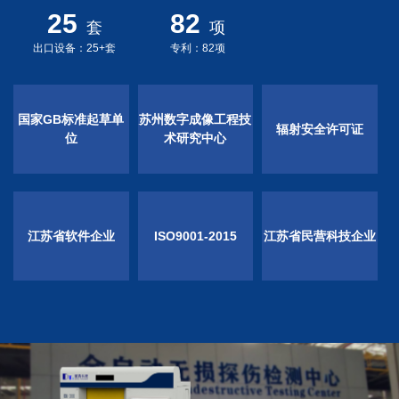
25
82
套
项
出口设备：25+套
专利：82项
国家GB标准起草单
苏州数字成像工程技
辐射安全许可证
位
术研究中心
江苏省软件企业
ISO9001-2015
江苏省民营科技企业