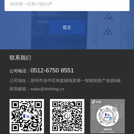
联系我们
0512-6750 8551
公司电话：
公司地址：苏州市吴中区甪直镇甪直第一智能制造产业园6栋
联系邮箱：sales@dothing.cn