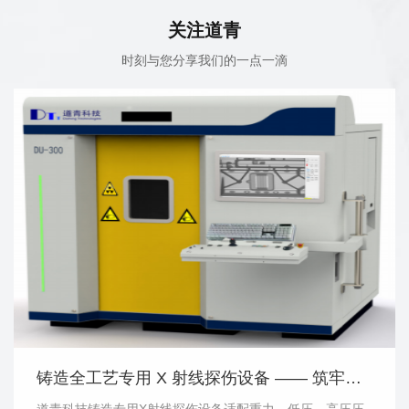
关注道青
时刻与您分享我们的一点一滴
铸造全工艺专用 X 射线探伤设备 —— 筑牢铸件内部质量管控防线